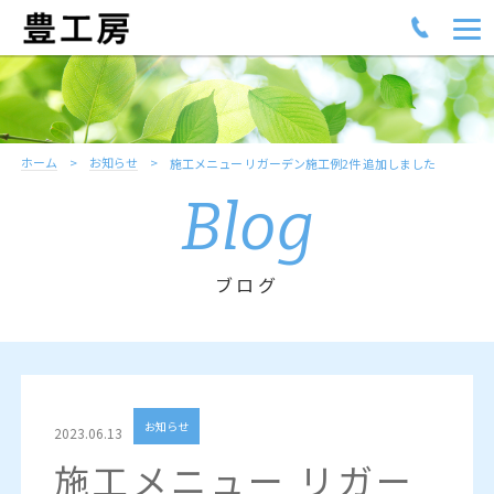
ホーム
お知らせ
施工メニュー リガーデン施工例2件 追加しました
Blog
ブログ
お知らせ
2023.06.13
施工メニュー リガー