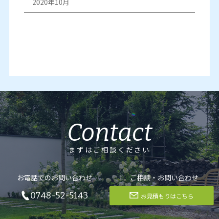
2020年10月
Contact
まずはご相談ください
お電話でのお問い合わせ
ご相談・お問い合わせ
0748-52-5143
お見積もりはこちら