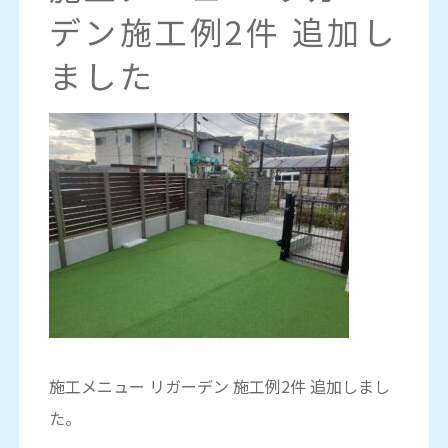
デン施工例2件 追加し
ました
施工メニュー リガーデン 施工例2件 追加しまし
た。