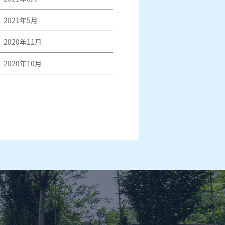
2021年5月
2020年11月
2020年10月