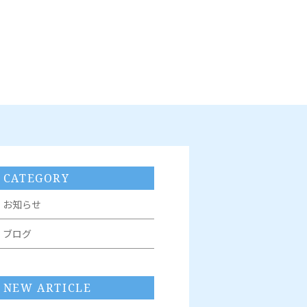
CATEGORY
お知らせ
ブログ
NEW ARTICLE