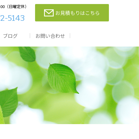
：00（日曜定休）
お見積もりはこちら
2-5143
ブログ
お問い合わせ