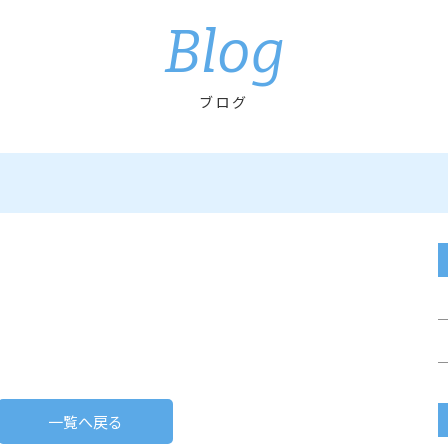
Blog
ブログ
一覧へ戻る