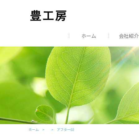
ホーム
会社紹介
ホーム
アフター02