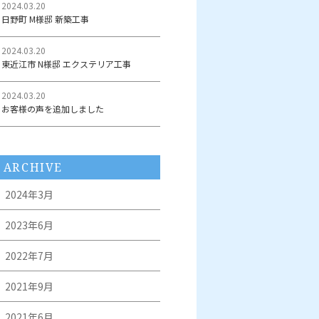
2024.03.20
日野町 M様邸 新築工事
2024.03.20
東近江市 N様邸 エクステリア工事
2024.03.20
お客様の声を追加しました
ARCHIVE
2024年3月
2023年6月
2022年7月
2021年9月
2021年6月