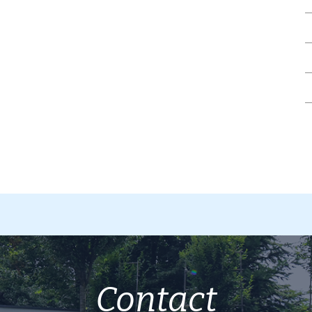
Contact