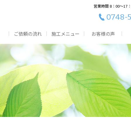
営業時間 8：00～17
0748-5
ご依頼の流れ
施工メニュー
お客様の声