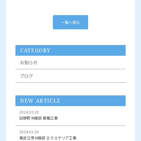
一覧へ戻る
CATEGORY
お知らせ
ブログ
NEW ARTICLE
2024.03.20
日野町 M様邸 新築工事
2024.03.20
東近江市 N様邸 エクステリア工事