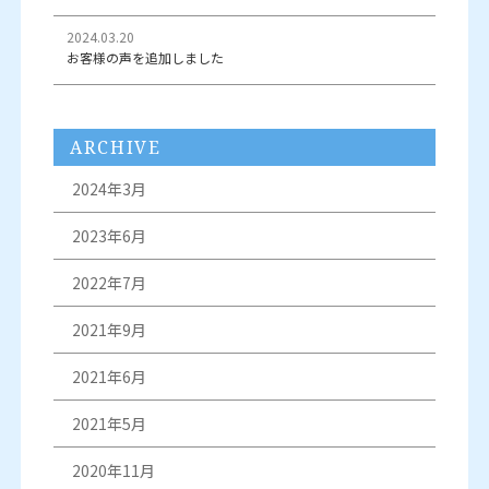
2024.03.20
お客様の声を追加しました
ARCHIVE
2024年3月
2023年6月
2022年7月
2021年9月
2021年6月
2021年5月
2020年11月