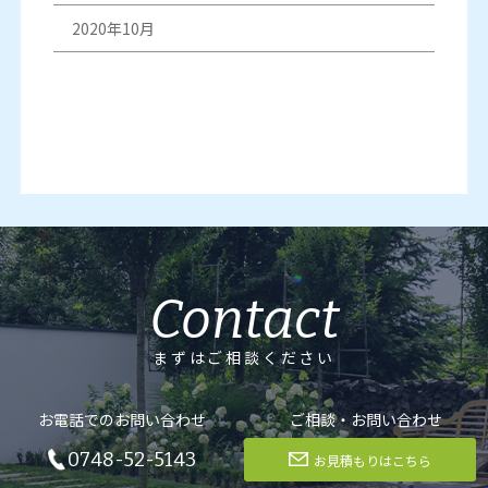
2020年10月
Contact
まずはご相談ください
お電話でのお問い合わせ
ご相談・お問い合わせ
0748-52-5143
お見積もりはこちら