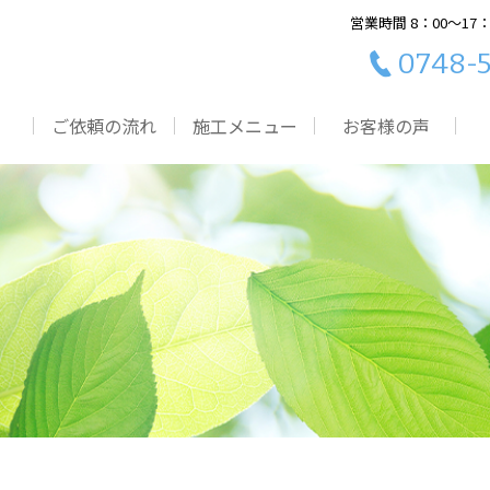
営業時間 8：00～17
0748-5
ご依頼の流れ
施工メニュー
お客様の声