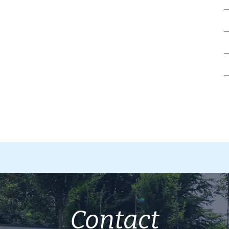
Contact