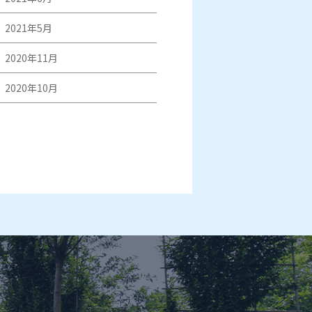
2021年5月
2020年11月
2020年10月