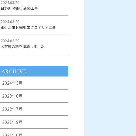
2024.03.20
日野町 M様邸 新築工事
2024.03.20
東近江市 N様邸 エクステリア工事
2024.03.20
お客様の声を追加しました
ARCHIVE
2024年3月
2023年6月
2022年7月
2021年9月
2021年6月