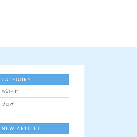
CATEGORY
お知らせ
ブログ
NEW ARTICLE