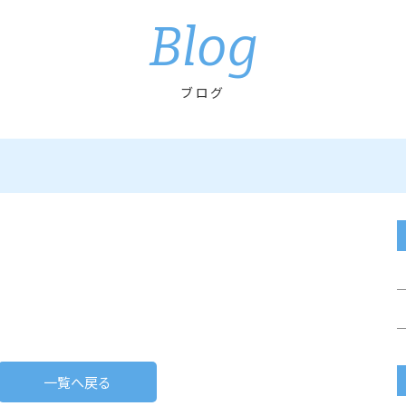
Blog
ブログ
一覧へ戻る