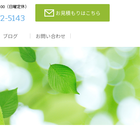
：00（日曜定休）
お見積もりはこちら
2-5143
ブログ
お問い合わせ