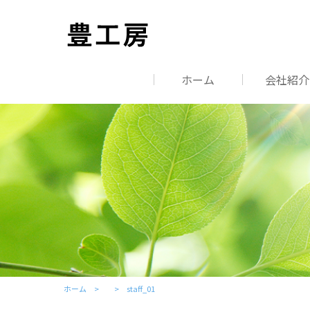
ホーム
会社紹介
ホーム
staff_01