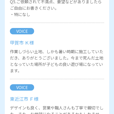
Q5.ご依頼されて不満点、要望などがありましたら
ご自由にお書きください。
・特になし
VOICE
甲賀市 Ｋ様
作業しづらい土地、しかも暑い時期に施工していた
だき、ありがとうございました。今まで死んだ土地
となっていた場所が子どもの良い遊び場になってい
ます。
VOICE
東近江市 Ｆ様
デザインも良く、営業や職人さんも丁寧で親切でし