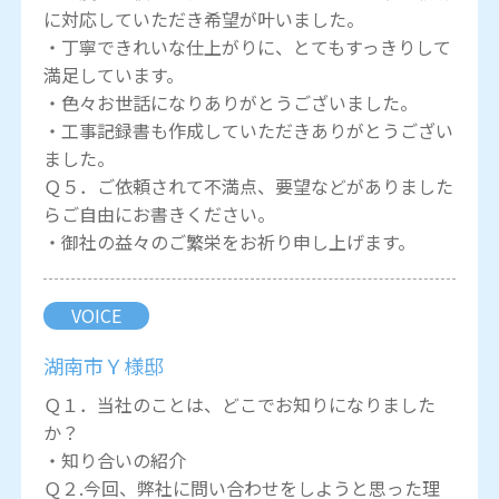
に対応していただき希望が叶いました。
・丁寧できれいな仕上がりに、とてもすっきりして
満足しています。
・色々お世話になりありがとうございました。
・工事記録書も作成していただきありがとうござい
ました。
Ｑ５．ご依頼されて不満点、要望などがありました
らご自由にお書きください。
・御社の益々のご繁栄をお祈り申し上げます。
VOICE
湖南市Ｙ様邸
Ｑ１．当社のことは、どこでお知りになりました
か？
・知り合いの紹介
Ｑ２.今回、弊社に問い合わせをしようと思った理