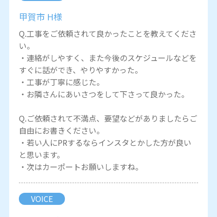
甲賀市 H様
Q.工事をご依頼されて良かったことを教えてくださ
い。
・連絡がしやすく、また今後のスケジュールなどを
すぐに話ができ、やりやすかった。
・工事が丁寧に感じた。
・お隣さんにあいさつをして下さって良かった。
Q.ご依頼されて不満点、要望などがありましたらご
自由にお書きください。
・若い人にPRするならインスタとかした方が良い
と思います。
・次はカーポートお願いしますね。
VOICE