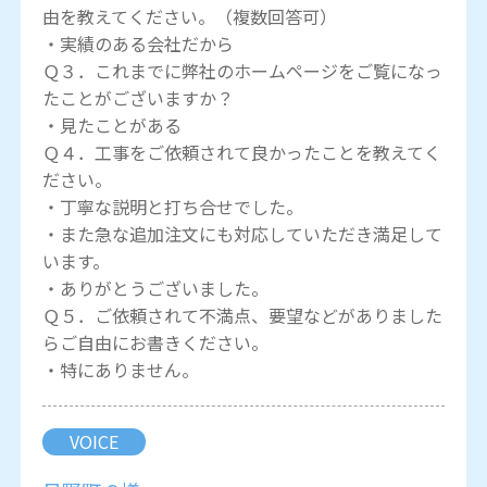
由を教えてください。（複数回答可）
・実績のある会社だから
Ｑ３．これまでに弊社のホームページをご覧になっ
たことがございますか？
・見たことがある
Ｑ４．工事をご依頼されて良かったことを教えてく
ださい。
・丁寧な説明と打ち合せでした。
・また急な追加注文にも対応していただき満足して
います。
・ありがとうございました。
Ｑ５．ご依頼されて不満点、要望などがありました
らご自由にお書きください。
・特にありません。
VOICE