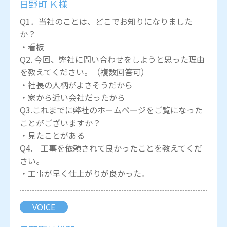
日野町 Ｋ様
Q1．当社のことは、どこでお知りになりました
か？
・看板
Q2. 今回、弊社に問い合わせをしようと思った理由
を教えてください。（複数回答可）
・社長の人柄がよさそうだから
・家から近い会社だったから
Q3.これまでに弊社のホームページをご覧になった
ことがございますか？
・見たことがある
Q4. 工事を依頼されて良かったことを教えてくだ
さい。
・工事が早く仕上がりが良かった。
VOICE