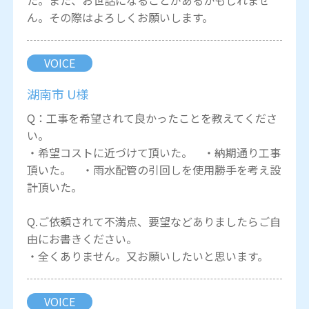
た。また、お世話になることがあるかもしれませ
ん。その際はよろしくお願いします。
VOICE
湖南市 U様
Q：工事を希望されて良かったことを教えてくださ
い。
・希望コストに近づけて頂いた。 ・納期通り工事
頂いた。 ・雨水配管の引回しを使用勝手を考え設
計頂いた。
Q.ご依頼されて不満点、要望などありましたらご自
由にお書きください。
・全くありません。又お願いしたいと思います。
VOICE