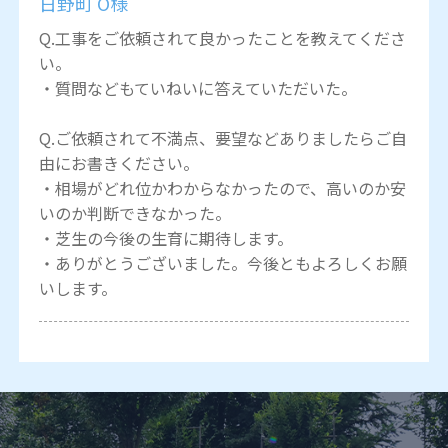
日野町 O様
Q.工事をご依頼されて良かったことを教えてくださ
い。
・質問などもていねいに答えていただいた。
Q.ご依頼されて不満点、要望などありましたらご自
由にお書きください。
・相場がどれ位かわからなかったので、高いのか安
いのか判断できなかった。
・芝生の今後の生育に期待します。
・ありがとうございました。今後ともよろしくお願
いします。